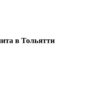
нита в Тольятти