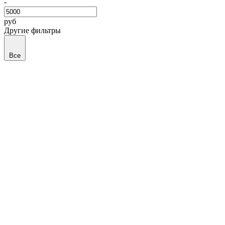
-
руб
Другие фильтры
Все