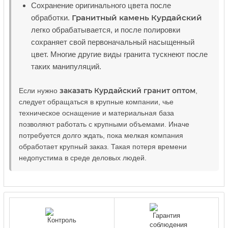
Сохранение оригинального цвета после
Гранитный камень Курдайский
обработки.
легко обрабатывается, и после полировки
сохраняет свой первоначальный насыщенный
цвет. Многие другие виды гранита тускнеют после
таких манипуляций.
заказать Курдайский гранит оптом
Если нужно
,
следует обращаться в крупные компании, чье
техническое оснащение и материальная база
позволяют работать с крупными объемами. Иначе
потребуется долго ждать, пока мелкая компания
обработает крупный заказ. Такая потеря времени
недопустима в среде деловых людей.