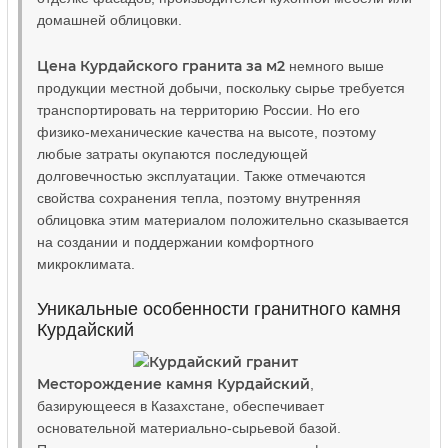
домашней облицовки.
Цена Курдайского гранита за м2
немного выше
продукции местной добычи, поскольку сырье требуется
транспортировать на территорию России. Но его
физико-механические качества на высоте, поэтому
любые затраты окупаются последующей
долговечностью эксплуатации. Также отмечаются
свойства сохранения тепла, поэтому внутренняя
облицовка этим материалом положительно сказывается
на создании и поддержании комфортного
микроклимата.
Уникальные особенности гранитного камня
Курдайский
Месторождение камня Курдайский
,
базирующееся в Казахстане, обеспечивает
основательной материально-сырьевой базой.