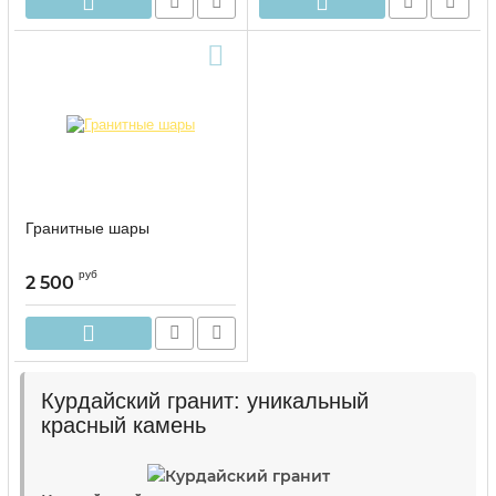
Гранитные шары
руб
2 500
Курдайский гранит: уникальный
красный камень